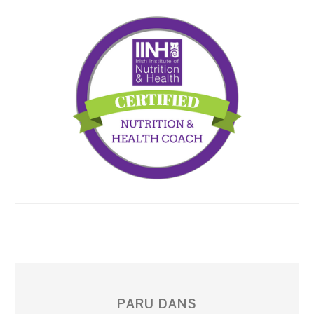
PARU DANS