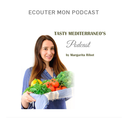
ECOUTER MON PODCAST