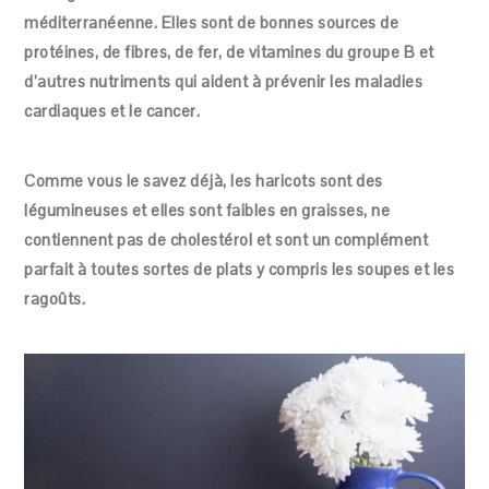
méditerranéenne. Elles sont de bonnes sources de
protéines, de fibres, de fer, de vitamines du groupe B et
d’autres nutriments qui aident à prévenir les maladies
cardiaques et le cancer.
Comme vous le savez déjà, les haricots sont des
légumineuses et elles sont faibles en graisses, ne
contiennent pas de cholestérol et sont un complément
parfait à toutes sortes de plats y compris les soupes et les
ragoûts.