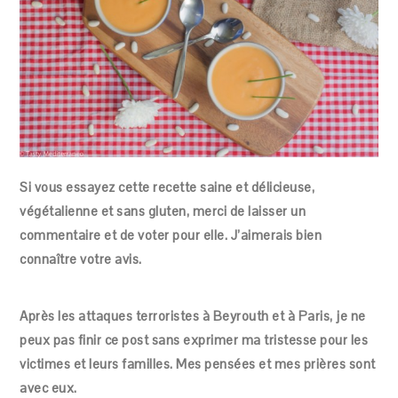
Si vous essayez cette recette saine et délicieuse,
végétalienne et sans gluten, merci de laisser un
commentaire et de voter pour elle. J’aimerais bien
connaître votre avis.
Après les attaques terroristes à Beyrouth et à Paris, je ne
peux pas finir ce post sans exprimer ma tristesse pour les
victimes et leurs familles. Mes pensées et mes prières sont
avec eux.