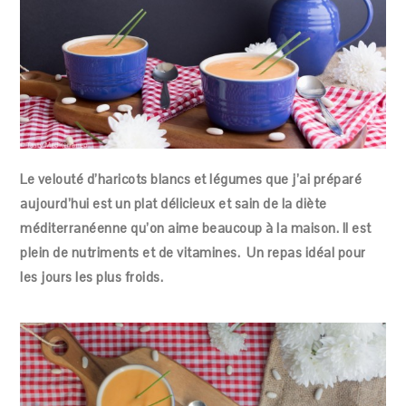
Le velouté d’haricots blancs et légumes que j’ai préparé
aujourd’hui est un plat délicieux et sain de la diète
méditerranéenne qu’on aime beaucoup à la maison. Il est
plein de nutriments et de vitamines. Un repas idéal pour
les jours les plus froids.