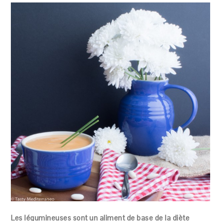
Les légumineuses sont un aliment de base de la diète