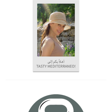
INTERACTIONS
SIDEBAR