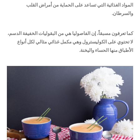
المواد الغذائية التي تساعد على الحماية من أمراض القلب
والسرطان.
كما تعرفون مسبقاً، إن الفاصوليا هي من البقوليات الخفيفة الدسم،
لا تحتوي على الكوليسترول وهي مكمل غذائي مثالي لكل أنواع
الأطباق منها الحساء واليخنة.