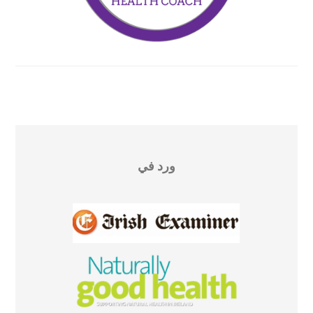
ورد في