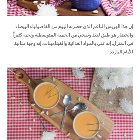
إن هذا الهريس الناعم الذي حضرته اليوم من الفاصولياء البيضاء
والخضار هو طبق لذيذ وصحي من الحمية المتوسطية ونحبه كثيراً
في المنزل. إنه غني بالمواد الغذائية والفيتامينات. إنه وجبة مثالية
للأيام الباردة.