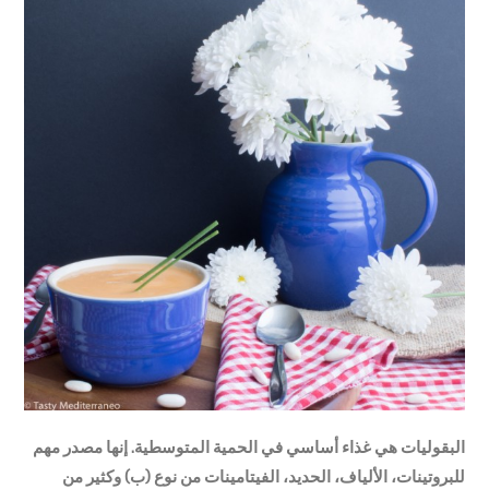
البقوليات هي غذاء أساسي في الحمية المتوسطية. إنها مصدر مهم
للبروتينات، الألياف، الحديد، الفيتامينات من نوع (ب) وكثير من