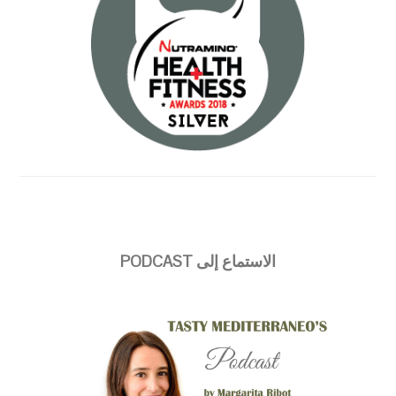
الاستماع إلى PODCAST