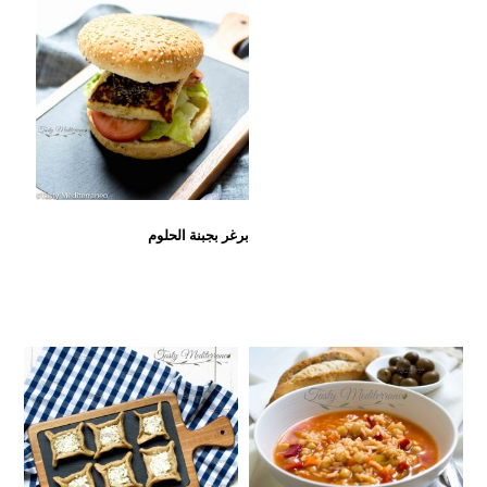
برغر بجبنة الحلوم