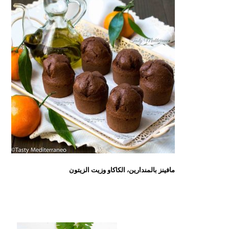
مافينز بالمندارين، الكاكاو وزيت الزيتون