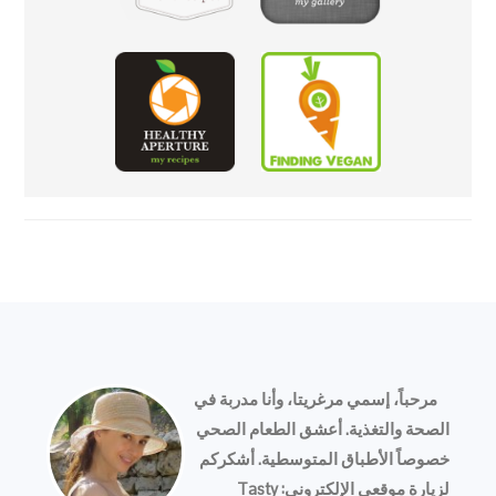
FOOTER
مرحباً، إسمي مرغريتا، وأنا مدربة في
الصحة والتغذية. أعشق الطعام الصحي
خصوصاً الأطباق المتوسطية. أشكركم
لزيارة موقعي الإلكتروني: Tasty