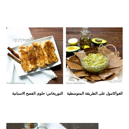
الغواكامول على الطريقة المتوسطية
التوريخاس: حلوى الفصح الاسبانية