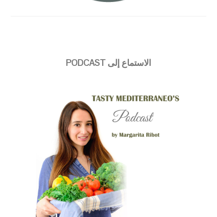
الاستماع إلى PODCAST