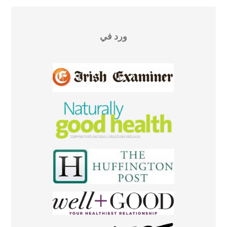
ورد في