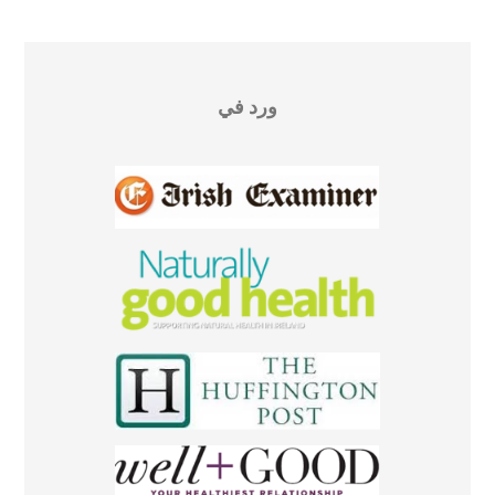
ورد في