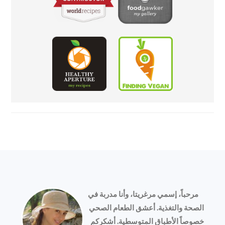
FOOTER
مرحباً، إسمي مرغريتا، وأنا مدربة في
الصحة والتغذية. أعشق الطعام الصحي
خصوصاً الأطباق المتوسطية. أشكركم