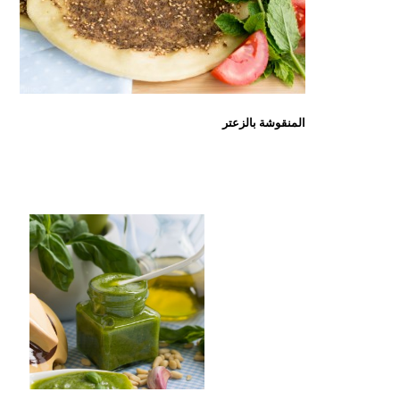
المنقوشة بالزعتر