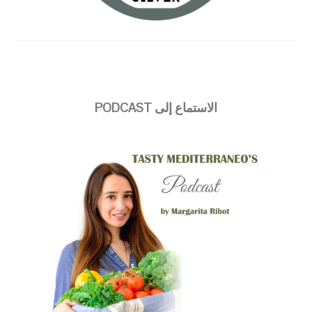
الاستماع إلى PODCAST