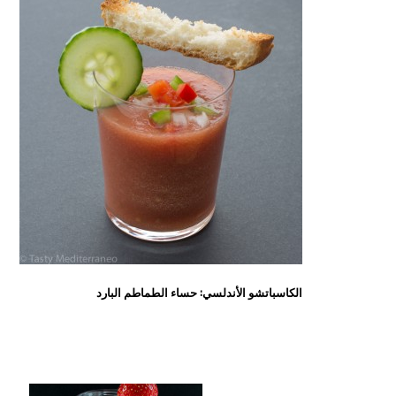
الكاسباتشو الأندلسي: حساء الطماطم البارد