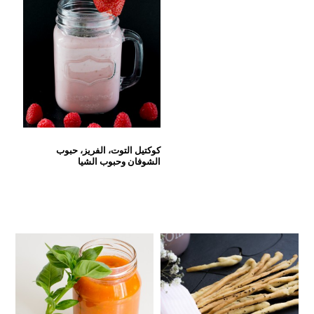
كوكتيل التوت، الفريز، حبوب
الشوفان وحبوب الشيا