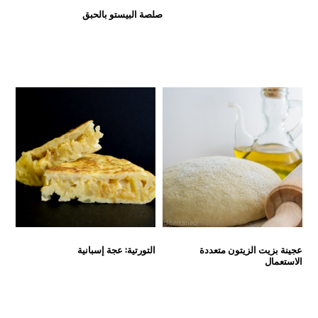
صلصة البيستو بالحبق
عجينة بزيت الزيتون متعددة
التورتية: عجة إسبانية
الاستعمال