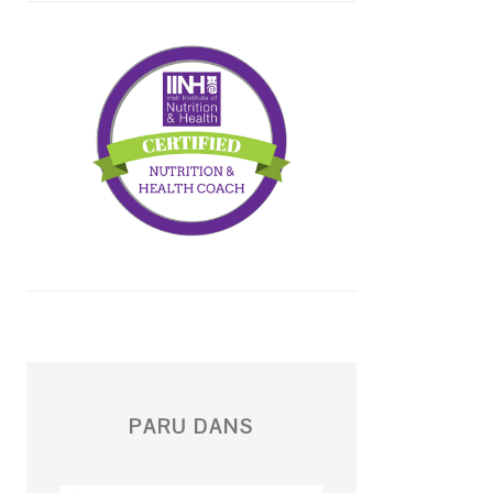
PARU DANS