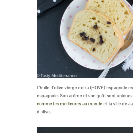
L’huile d’olive vierge extra (HOVE) espagnole es
espagnole. Son arôme et son goût sont uniques
comme les meilleures au monde
et la ville de J
d’olive.