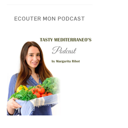
ECOUTER MON PODCAST