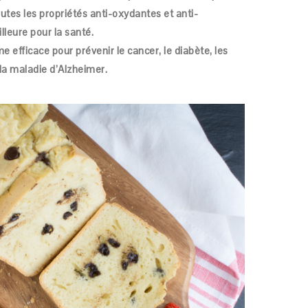
toutes les propriétés anti-oxydantes et anti-
lleure pour la santé.
fficace pour prévenir le cancer, le diabète, les
la maladie d’Alzheimer.