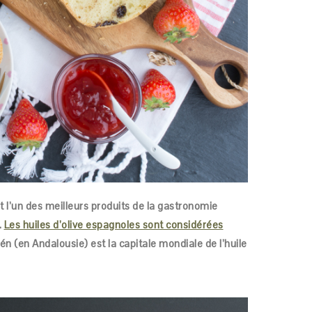
t l’un des meilleurs produits de la gastronomie
.
Les huiles d’olive espagnoles sont considérées
aén (en Andalousie) est la capitale mondiale de l’huile