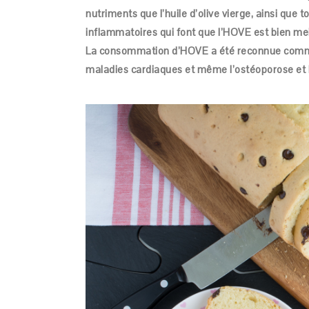
nutriments que l’huile d’olive vierge, ainsi que 
inflammatoires qui font que l’HOVE est bien mei
La consommation d’HOVE a été reconnue comme e
maladies cardiaques et même l’ostéoporose et 