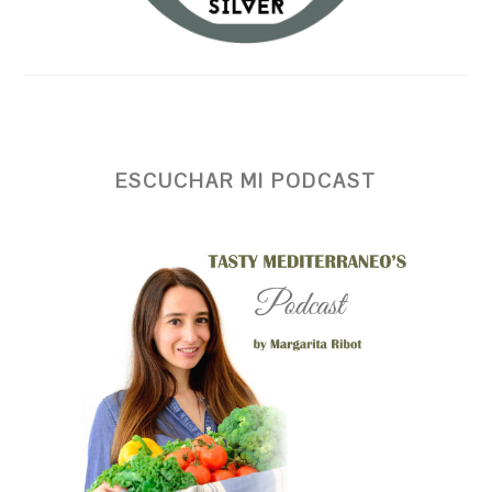
ESCUCHAR MI PODCAST