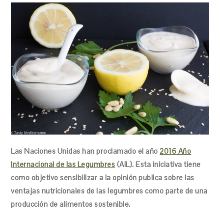
Las Naciones Unidas han proclamado el año
2016 Año
Internacional de las Legumbres
(AIL). Esta iniciativa tiene
como objetivo sensibilizar a la opinión publica sobre las
ventajas nutricionales de las legumbres como parte de una
producción de alimentos sostenible.