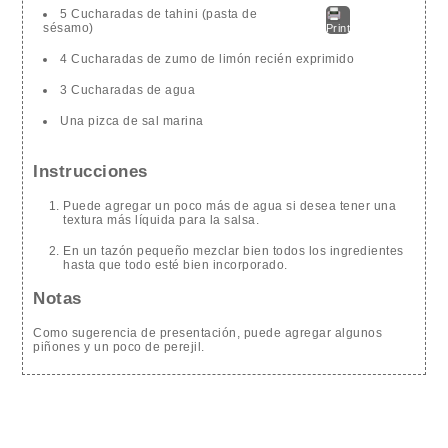
5 Cucharadas de tahini (pasta de
sésamo)
Print
4 Cucharadas de zumo de limón recién exprimido
3 Cucharadas de agua
Una pizca de sal marina
Instrucciones
Puede agregar un poco más de agua si desea tener una
textura más líquida para la salsa.
En un tazón pequeño mezclar bien todos los ingredientes
hasta que todo esté bien incorporado.
Notas
Como sugerencia de presentación, puede agregar algunos
piñones y un poco de perejil.