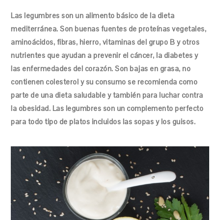
Las legumbres son un alimento básico de la dieta
mediterránea. Son buenas fuentes de proteínas vegetales,
aminoácidos, fibras, hierro, vitaminas del grupo B y otros
nutrientes que ayudan a prevenir el cáncer, la diabetes y
las enfermedades del corazón. Son bajas en grasa, no
contienen colesterol y su consumo se recomienda como
parte de una dieta saludable y también para luchar contra
la obesidad. Las legumbres son un complemento perfecto
para todo tipo de platos incluidos las sopas y los guisos.