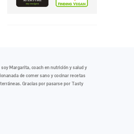
 soy Margarita, coach en nutrición y salud y
ionanada de comer sano y cocinar recetas
terráneas. Gracias por pasarse por Tasty