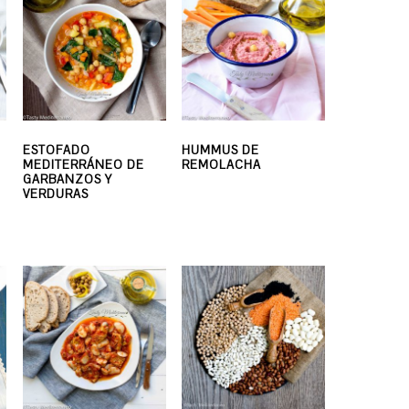
ESTOFADO
HUMMUS DE
MEDITERRÁNEO DE
REMOLACHA
GARBANZOS Y
VERDURAS