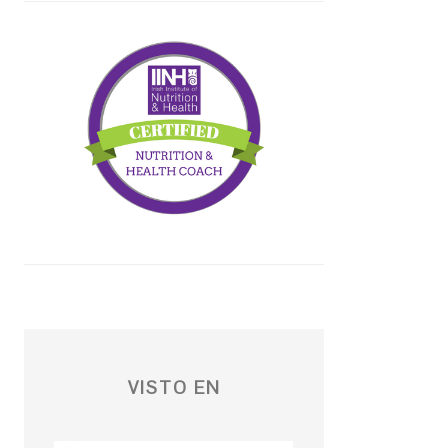
VISTO EN