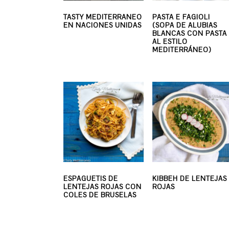
TASTY MEDITERRANEO
PASTA E FAGIOLI
EN NACIONES UNIDAS
(SOPA DE ALUBIAS
BLANCAS CON PASTA
AL ESTILO
MEDITERRÁNEO)
ESPAGUETIS DE
KIBBEH DE LENTEJAS
LENTEJAS ROJAS CON
ROJAS
COLES DE BRUSELAS