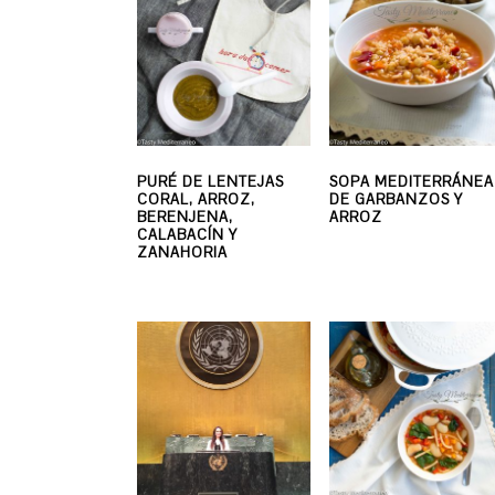
PURÉ DE LENTEJAS
SOPA MEDITERRÁNEA
CORAL, ARROZ,
DE GARBANZOS Y
BERENJENA,
ARROZ
CALABACÍN Y
ZANAHORIA