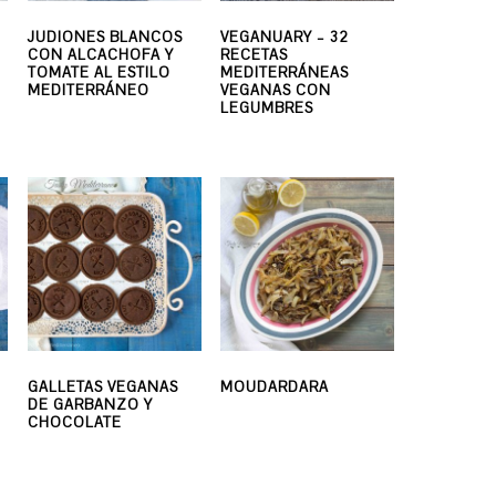
JUDIONES BLANCOS
VEGANUARY – 32
CON ALCACHOFA Y
RECETAS
TOMATE AL ESTILO
MEDITERRÁNEAS
MEDITERRÁNEO
VEGANAS CON
LEGUMBRES
GALLETAS VEGANAS
MOUDARDARA
DE GARBANZO Y
CHOCOLATE