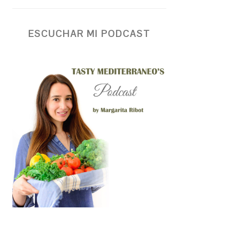
ESCUCHAR MI PODCAST