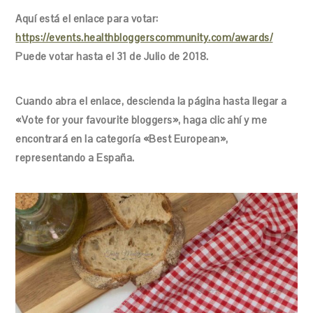
Aquí está el enlace para votar:
https://events.healthbloggerscommunity.com/awards/
Puede votar hasta el 31 de Julio de 2018.
Cuando abra el enlace, descienda la página hasta llegar a
«Vote for your favourite bloggers», haga clic ahí y me
encontrará en la categoría «Best European»,
representando a España.