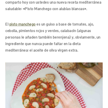
comparto hoy con ustedes una nueva receta mediterránea
saludable: «Pisto Manchego con alubias blancas».
El
pisto manchego
es un guiso a base de tomates, ajo,
cebolla, pimientos rojos y verdes, calabacín (algunas
personas le añaden también berenjena) y, obviamente, un
ingrediente que nunca puede faltar en la dieta
mediterránea: el aceite de oliva virgen extra.