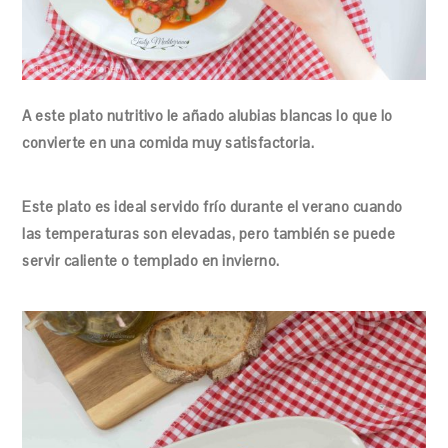
A este plato nutritivo le añado alubias blancas lo que lo
convierte en una comida muy satisfactoria.
Este plato es ideal servido frío durante el verano cuando
las temperaturas son elevadas, pero también se puede
servir caliente o templado en invierno.