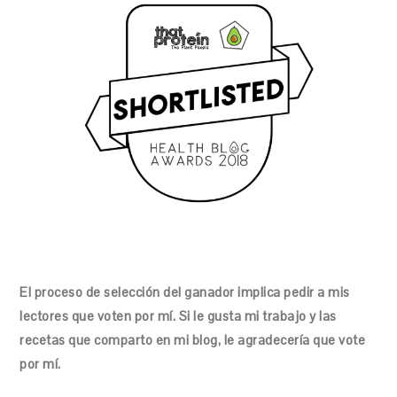
El proceso de selección del ganador implica pedir a mis
lectores que voten por mí. Si le gusta mi trabajo y las
recetas que comparto en mi blog, le agradecería que vote
por mí.