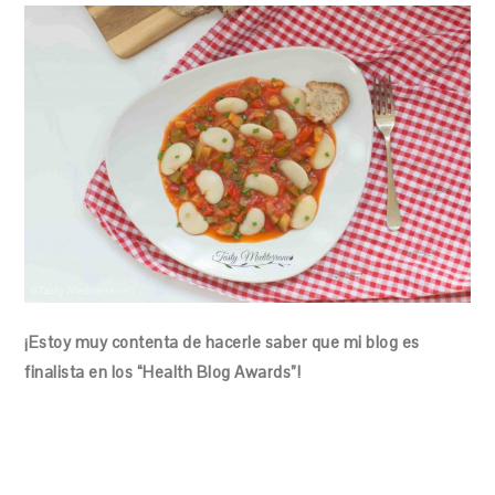
¡Estoy muy contenta de hacerle saber que mi blog es
finalista en los “Health Blog Awards”!