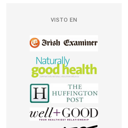
VISTO EN