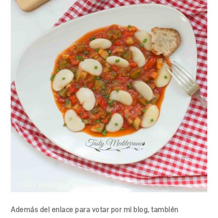
Además del enlace para votar por mi blog, también