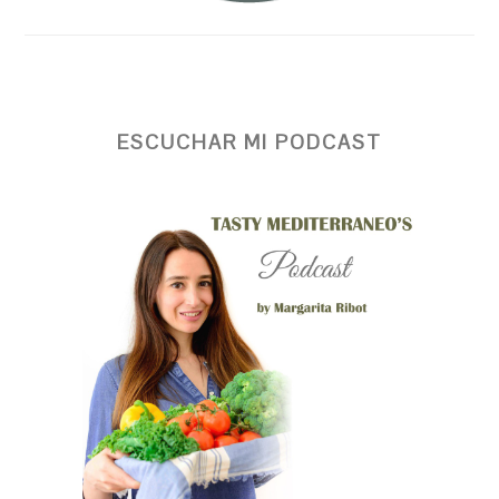
ESCUCHAR MI PODCAST