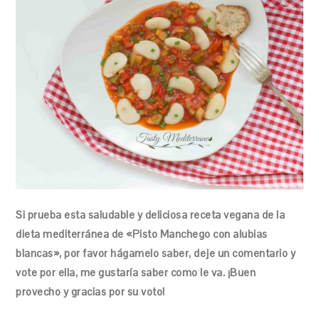
Si prueba esta saludable y deliciosa receta vegana de la
dieta mediterránea de «Pisto Manchego con alubias
blancas», por favor hágamelo saber, deje un comentario y
vote por ella, me gustaría saber como le va. ¡Buen
provecho y gracias por su voto!