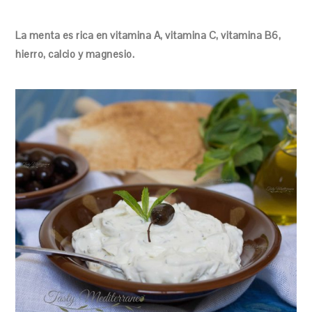
La menta es rica en vitamina A, vitamina C, vitamina B6,
hierro, calcio y magnesio.