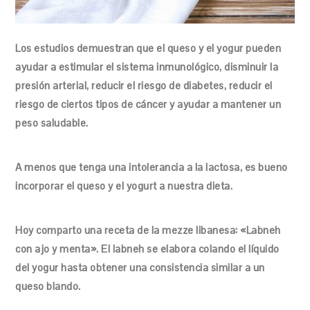
Los estudios demuestran que el queso y el yogur pueden
ayudar a estimular el sistema inmunológico, disminuir la
presión arterial, reducir el riesgo de diabetes, reducir el
riesgo de ciertos tipos de cáncer y ayudar a mantener un
peso saludable.
A menos que tenga una intolerancia a la lactosa, es bueno
incorporar el queso y el yogurt a nuestra dieta.
Hoy comparto una receta de la mezze libanesa: «Labneh
con ajo y menta». El labneh se elabora colando el líquido
del yogur hasta obtener una consistencia similar a un
queso blando.