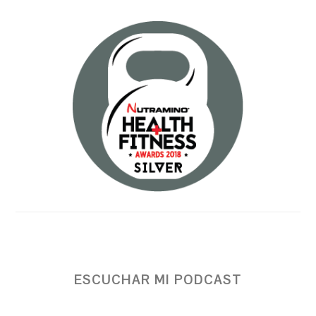
ESCUCHAR MI PODCAST