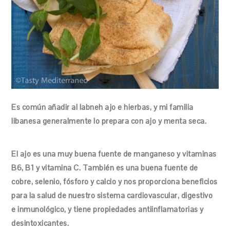
Es común añadir al labneh ajo e hierbas, y mi familia
libanesa generalmente lo prepara con ajo y menta seca.
El ajo es una muy buena fuente de manganeso y vitaminas
B6, B1 y vitamina C. También es una buena fuente de
cobre, selenio, fósforo y calcio y nos proporciona beneficios
para la salud de nuestro sistema cardiovascular, digestivo
e inmunológico, y tiene propiedades antiinflamatorias y
desintoxicantes.