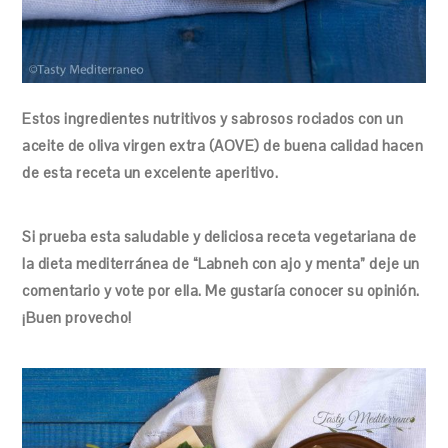
Estos ingredientes nutritivos y sabrosos rociados con un
aceite de oliva virgen extra (AOVE) de buena calidad hacen
de esta receta un excelente aperitivo.
Si prueba esta saludable y deliciosa receta vegetariana de
la dieta mediterránea de “Labneh con ajo y menta” deje un
comentario y vote por ella. Me gustaría conocer su opinión.
¡Buen provecho!