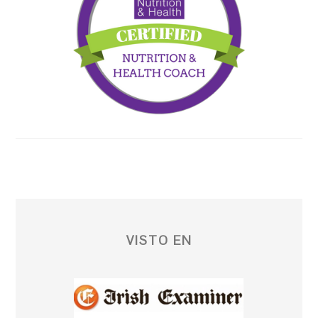
VISTO EN