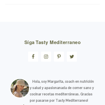
FOOTER
Síga
Tasty Mediterraneo
Hola, soy Margarita, coach en nutrición
y salud y apasionanada de comer sano y
cocinar recetas mediterráneas. Gracias
por pasarse por Tasty Mediterraneo!