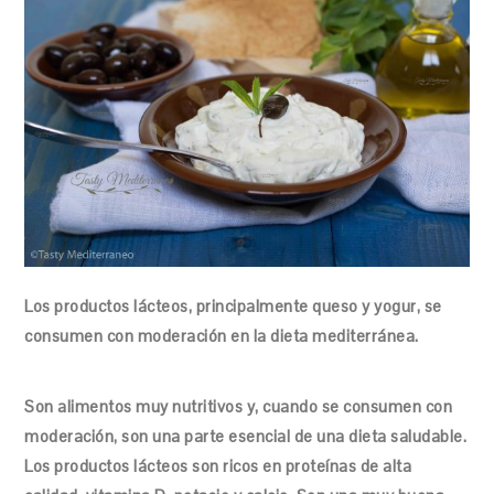
Los productos lácteos, principalmente queso y yogur, se
consumen con moderación en la dieta mediterránea.
Son alimentos muy nutritivos y, cuando se consumen con
moderación, son una parte esencial de una dieta saludable.
Los productos lácteos son ricos en proteínas de alta