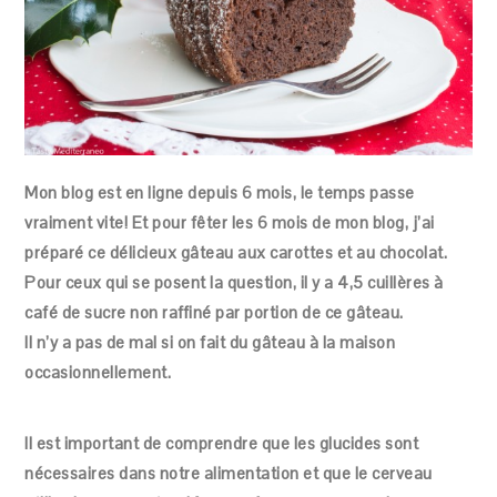
Mon blog est en ligne depuis 6 mois, le temps passe
vraiment vite! Et pour fêter les 6 mois de mon blog, j’ai
préparé ce délicieux gâteau aux carottes et au chocolat.
Pour ceux qui se posent la question, il y a 4,5 cuillères à
café de sucre non raffiné par portion de ce gâteau.
Il n’y a pas de mal si on fait du gâteau à la maison
occasionnellement.
Il est important de comprendre que les glucides sont
nécessaires dans notre alimentation et que le cerveau