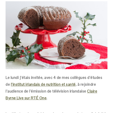
Le lundi j’étais invitée, avec 4 de mes collègues d’études
de
l’institut irlandais de nutrition et santé
, à rejoindre
l’audience de l’émission de télévision irlandaise
Claire
Byrne Live sur RTÉ One
.