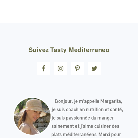
FOOTER
Suivez
Tasty Mediterraneo
Bonjour, je m’appelle Margarita,
je suis coach en nutrition et santé,
je suis passionnée du manger
sainement et j’aime cuisiner des
plats méditerranéens. Merci pour