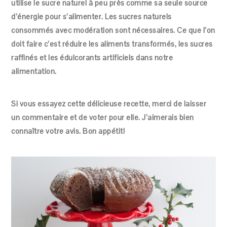
utilise le sucre naturel à peu près comme sa seule source
d’énergie pour s’alimenter. Les sucres naturels
consommés avec modération sont nécessaires. Ce que l’on
doit faire c’est réduire les aliments transformés, les sucres
raffinés et les édulcorants artificiels dans notre
alimentation.
Si vous essayez cette délicieuse recette, merci de laisser
un commentaire et de voter pour elle. J’aimerais bien
connaître votre avis. Bon appétit!