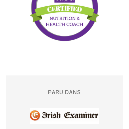
PARU DANS