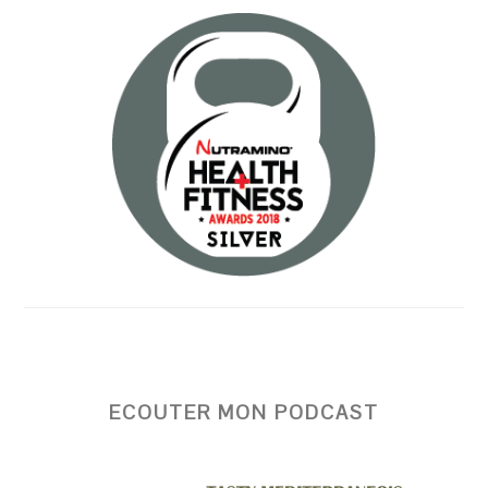
ECOUTER MON PODCAST