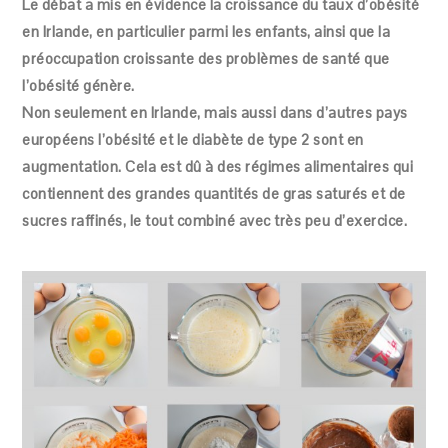
Le débat a mis en évidence la croissance du taux d’obésité
en Irlande, en particulier parmi les enfants, ainsi que la
préoccupation croissante des problèmes de santé que
l’obésité génère.
Non seulement en Irlande, mais aussi dans d’autres pays
européens l’obésité et le diabète de type 2 sont en
augmentation. Cela est dû à des régimes alimentaires qui
contiennent des grandes quantités de gras saturés et de
sucres raffinés, le tout combiné avec très peu d’exercice.