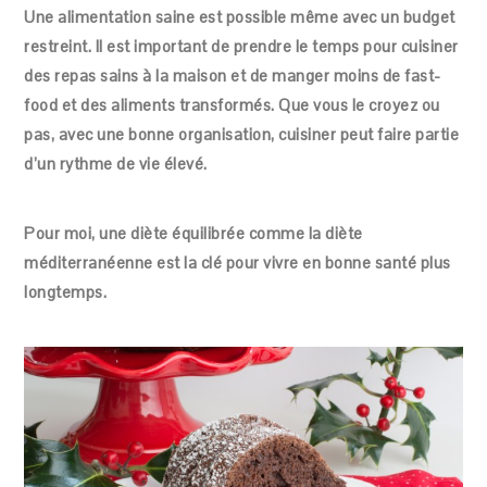
Une alimentation saine est possible même avec un budget
restreint. Il est important de prendre le temps pour cuisiner
des repas sains à la maison et de manger moins de fast-
food et des aliments transformés. Que vous le croyez ou
pas, avec une bonne organisation, cuisiner peut faire partie
d’un rythme de vie élevé.
Pour moi, une diète équilibrée comme la diète
méditerranéenne est la clé pour vivre en bonne santé plus
longtemps.