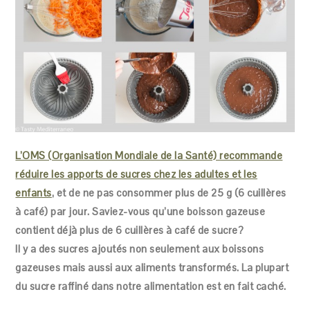
L’OMS (Organisation Mondiale de la Santé) recommande
réduire les apports de sucres chez les adultes et les
enfants
, et de ne pas consommer plus de 25 g (6 cuillères
à café) par jour. Saviez-vous qu’une boisson gazeuse
contient déjà plus de 6 cuillères à café de sucre?
Il y a des sucres ajoutés non seulement aux boissons
gazeuses mais aussi aux aliments transformés. La plupart
du sucre raffiné dans notre alimentation est en fait caché.