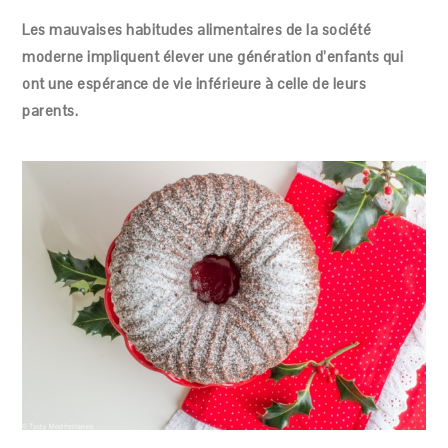
Les mauvaises habitudes alimentaires de la société
moderne impliquent élever une génération d’enfants qui
ont une espérance de vie inférieure à celle de leurs
parents.