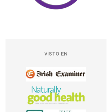
VISTO EN