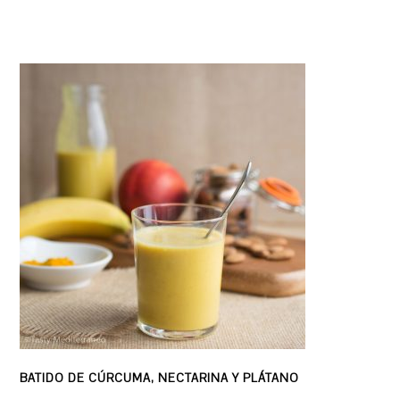
BATIDO DE CÚRCUMA, NECTARINA Y PLÁTANO