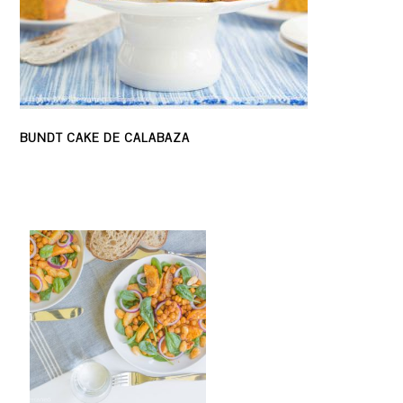
BUNDT CAKE DE CALABAZA