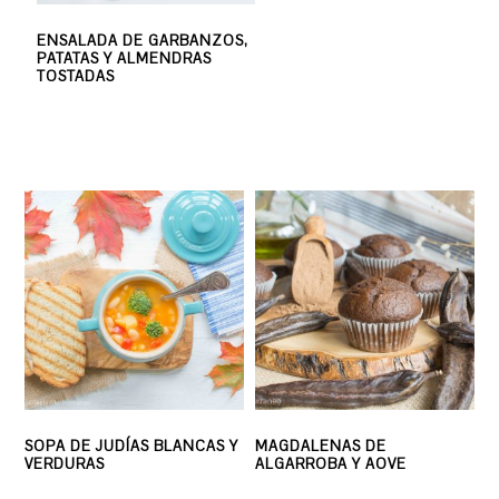
ENSALADA DE GARBANZOS,
PATATAS Y ALMENDRAS
TOSTADAS
SOPA DE JUDÍAS BLANCAS Y
MAGDALENAS DE
VERDURAS
ALGARROBA Y AOVE