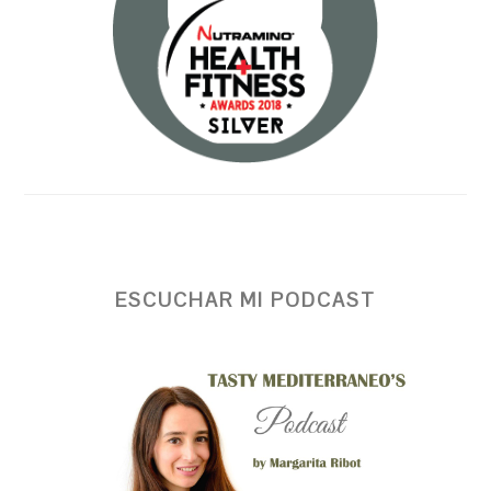
ESCUCHAR MI PODCAST