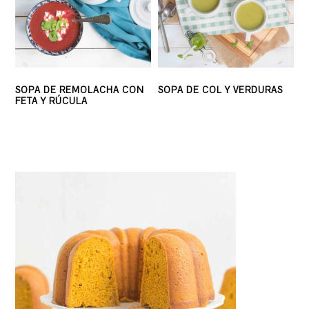
SOPA DE REMOLACHA CON
SOPA DE COL Y VERDURAS
FETA Y RÚCULA