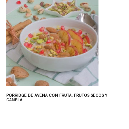
PORRIDGE DE AVENA CON FRUTA, FRUTOS SECOS Y
CANELA