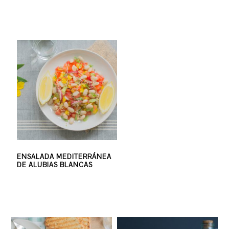
ENSALADA MEDITERRÁNEA
DE ALUBIAS BLANCAS