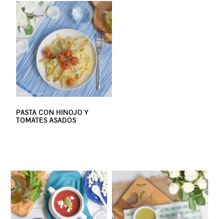
PASTA CON HINOJO Y
TOMATES ASADOS