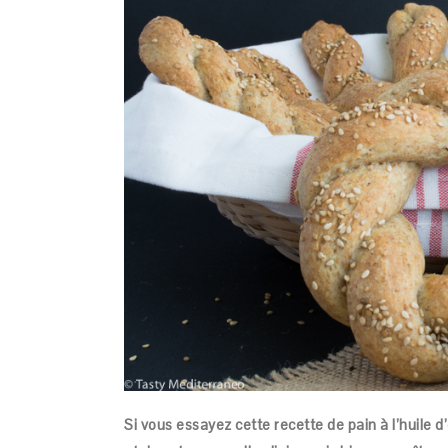
Si vous essayez cette recette de pain à l’huile 