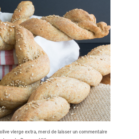
d’olive vierge extra, merci de laisser un commentaire