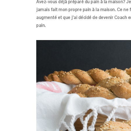
Avez-vous déjà préparé du pain à la maison? Je
jamais fait mon propre pain à la maison. Ce ne f
augmenté et que j’ai décidé de devenir Coach e
pain.