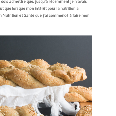
 dois admettre que, jusqu’à récemment je n’avais
ut que lorsque mon intérêt pour la nutrition a
n Nutrition et Santé que j’ai commencé à faire mon