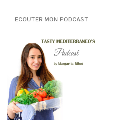
ECOUTER MON PODCAST