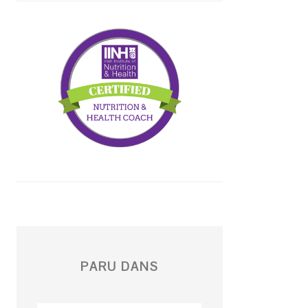
PARU DANS