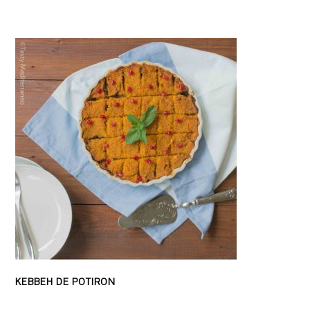
KEBBEH DE POTIRON