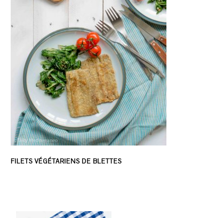
FILETS VÉGÉTARIENS DE BLETTES