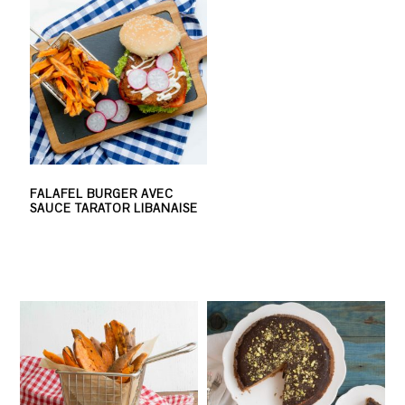
FALAFEL BURGER AVEC
SAUCE TARATOR LIBANAISE