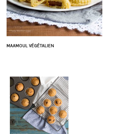
MAAMOUL VÉGÉTALIEN