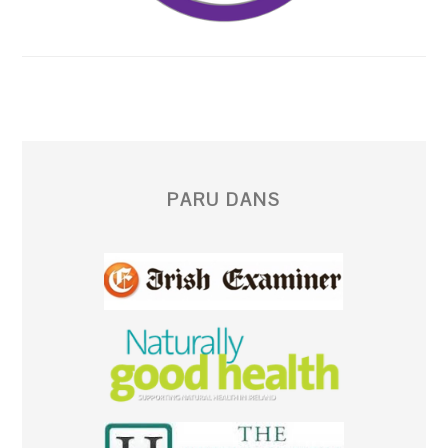
PARU DANS