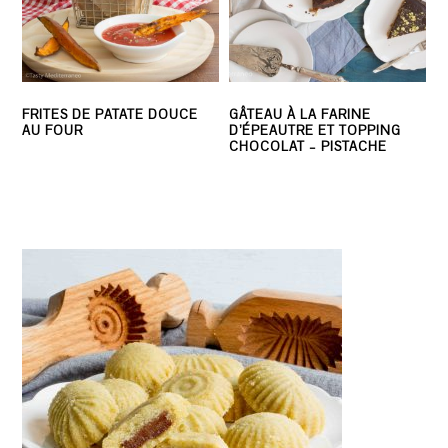
FRITES DE PATATE DOUCE
GÂTEAU À LA FARINE
AU FOUR
D’ÉPEAUTRE ET TOPPING
CHOCOLAT – PISTACHE