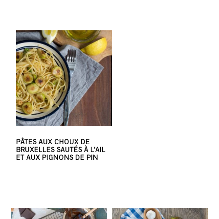
PÂTES AUX CHOUX DE
BRUXELLES SAUTÉS À L’AIL
ET AUX PIGNONS DE PIN