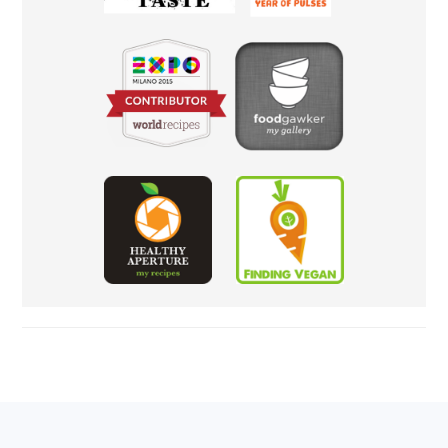
FOOTER