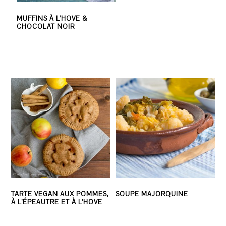
MUFFINS À L’HOVE &
CHOCOLAT NOIR
TARTE VEGAN AUX POMMES,
SOUPE MAJORQUINE
À L’ÉPEAUTRE ET À L’HOVE