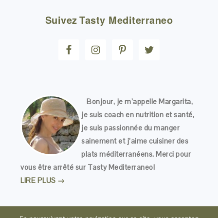
Suivez
Tasty Mediterraneo
Bonjour, je m’appelle Margarita,
je suis coach en nutrition et santé,
je suis passionnée du manger
sainement et j’aime cuisiner des
plats méditerranéens. Merci pour
vous être arrêté sur Tasty Mediterraneo!
LIRE PLUS →