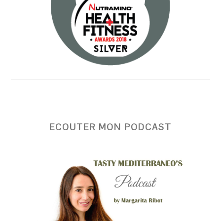
ECOUTER MON PODCAST