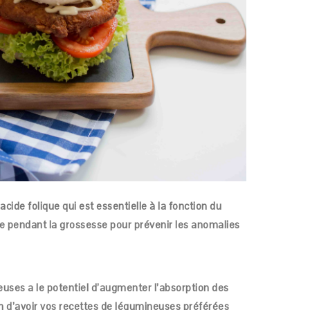
ide folique qui est essentielle à la fonction du
e pendant la grossesse pour prévenir les anomalies
ses a le potentiel d’augmenter l’absorption des
on d’avoir vos recettes de légumineuses préférées