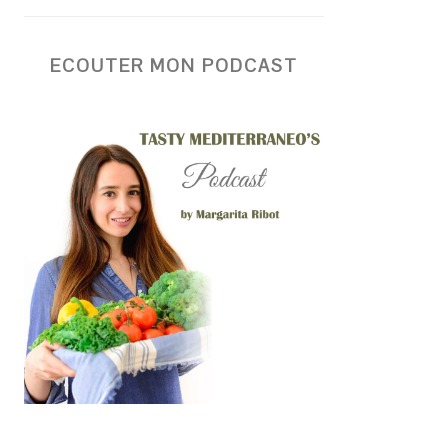
ECOUTER MON PODCAST