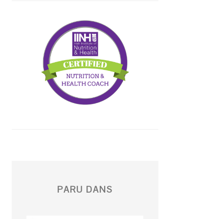
PARU DANS