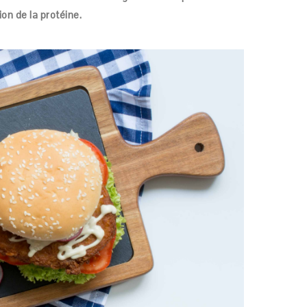
on de la protéine.