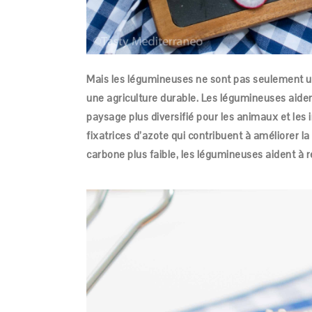
Mais les légumineuses ne sont pas seulement un 
une agriculture durable. Les légumineuses aiden
paysage plus diversifié pour les animaux et les 
fixatrices d’azote qui contribuent à améliorer la
carbone plus faible, les légumineuses aident à r