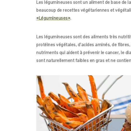
Les légumineuses sont un aliment de base de l
beaucoup de recettes végétariennes et végéta
«Légumineuses»
.
Les légumineuses sont des aliments très nutrit
protéines végétales, d’acides aminés, de fibres,
nutriments qui aident à prévenir le cancer, le 
sont naturellement faibles en gras et ne contie