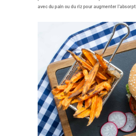
avec du pain ou du riz pour augmenter l’absorpti