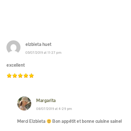
elzbieta huet
05/07/2019 at 11:27 pm
excellent
Margarita
08/07/2019 at 4:29 pm
Merci Elzbieta
Bon appétit et bonne cuisine saine!