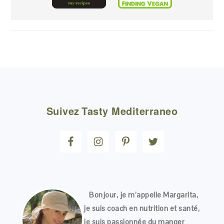
FOOTER
Suivez
Tasty Mediterraneo
Bonjour, je m’appelle Margarita,
je suis coach en nutrition et santé,
je suis passionnée du manger