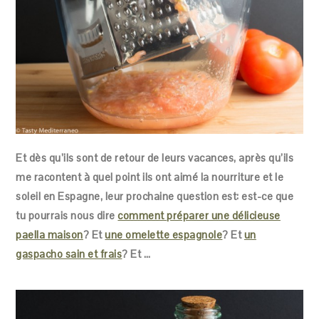
Et dès qu’ils sont de retour de leurs vacances, après qu’ils
me racontent à quel point ils ont aimé la nourriture et le
soleil en Espagne, leur prochaine question est: est-ce que
tu pourrais nous dire
comment préparer une délicieuse
paella maison
? Et
une omelette espagnole
? Et
un
gaspacho sain et frais
? Et …