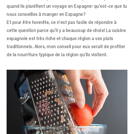
quand ils planifient un voyage en Espagne: qu’est-ce que tu
nous conseilles à manger en Espagne?
Et pour être honnête, ce n’est pas facile de répondre à
cette question parce qu’il y a beaucoup de choix! La cuisine
espagnole est très riche et chaque région a ses plats
traditionnels. Alors, mon conseil pour eux serait de profiter
de la nourriture typique de la région qu’ils visitent.