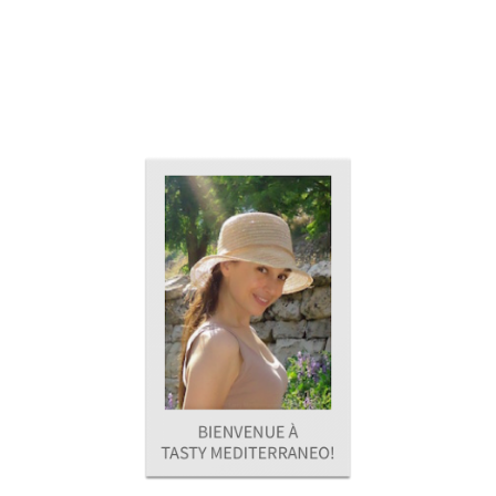
PRIMARY
SIDEBAR