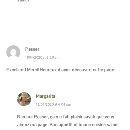
Pesser
11/04/2020 at 9:28 am
Excellent! Merci! Heureux d’avoir découvert cette page
Margarita
12/04/2020 at 4:04 pm
Bonjour Pesser, ça me fait plaisir savoir que vous
aimez ma page. Bon appétit et bonne cuisine saine!