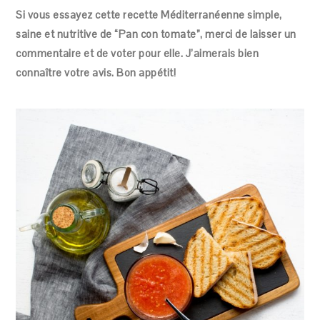
Si vous essayez cette recette Méditerranéenne simple,
saine et nutritive de “Pan con tomate”, merci de laisser un
commentaire et de voter pour elle. J’aimerais bien
connaître votre avis. Bon appétit!