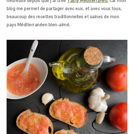
heureuse depuis que j’ai créé
Tasty Mediterraneo
, car mon
blog me permet de partager avec eux, et avec vous tous,
beaucoup des recettes traditionnelles et saines de mon
pays Méditerranéen bien-aimé.