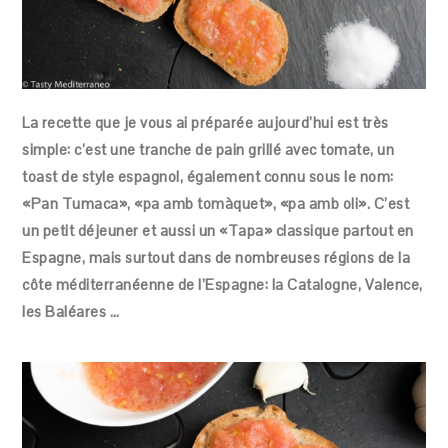
La recette que je vous ai préparée aujourd’hui est très
simple: c’est une tranche de pain grillé avec tomate, un
toast de style espagnol, également connu sous le nom:
«Pan Tumaca», «pa amb tomàquet», «pa amb oli». C’est
un petit déjeuner et aussi un «Tapa» classique partout en
Espagne, mais surtout dans de nombreuses régions de la
côte méditerranéenne de l’Espagne: la Catalogne, Valence,
les Baléares …