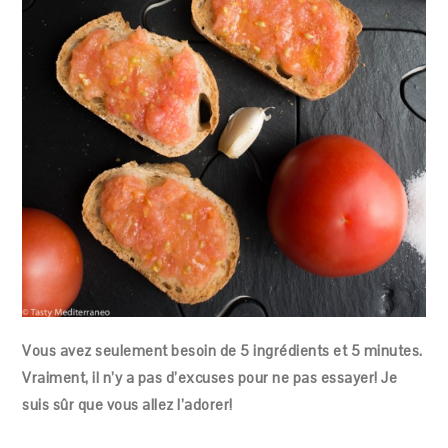
Vous avez seulement besoin de 5 ingrédients et 5 minutes.
Vraiment, il n’y a pas d’excuses pour ne pas essayer! Je
suis sûr que vous allez l’adorer!