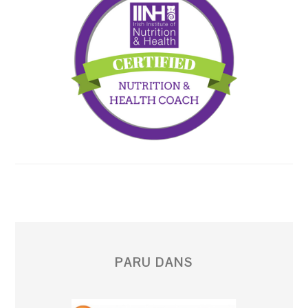
PARU DANS