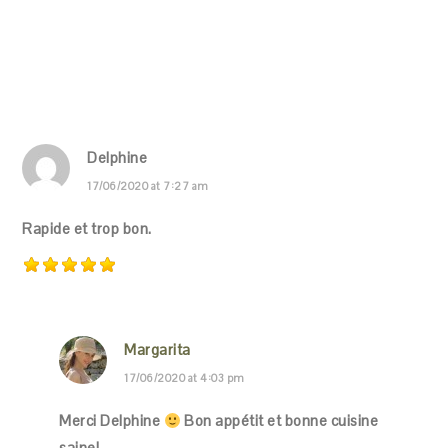
Delphine
17/06/2020 at 7:27 am
Rapide et trop bon.
Margarita
17/06/2020 at 4:03 pm
Merci Delphine
Bon appétit et bonne cuisine
saine!