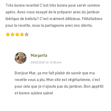
Très bonne recette! C’est très bonne pour servir comme
apèro. Avez-vous essayé de le préparer avec du jambon
ibérique de bellota? C’est vraiment délicieux. Félicitations
pour la recette, nous la partageons avec nos clients.
Margarita
03/02/2021 at 12:00 pm
Bonjour Mar, ça me fait plaisir de savoir que ma
recette vous a plu. Mon site est végétarienne, c’est
pour cela que je n’ajoute pas du jambon. Bon appétit
et bonne cuisine saine!