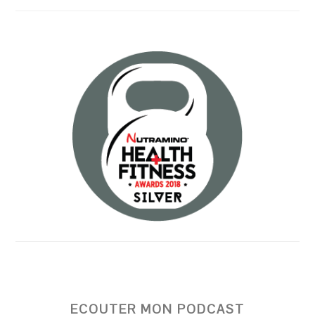
ECOUTER MON PODCAST