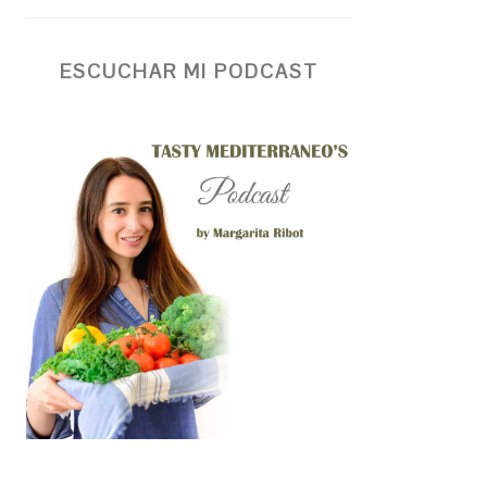
ESCUCHAR MI PODCAST