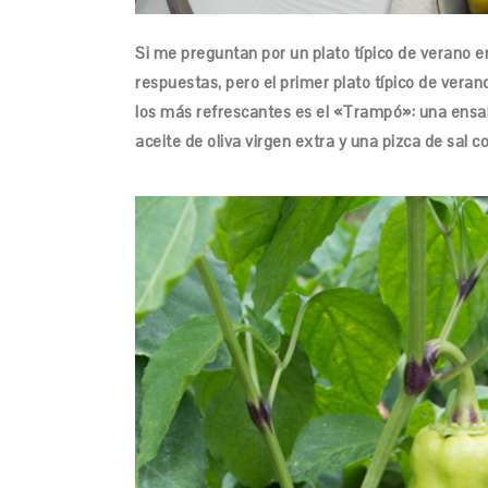
Si me preguntan por un plato típico de verano e
respuestas, pero el primer plato típico de veran
los más refrescantes es el «Trampó»: una ensal
aceite de oliva virgen extra y una pizca de sal 