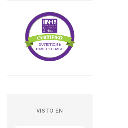
VISTO EN