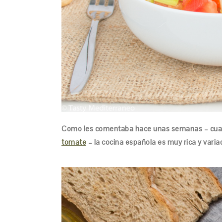
Como les comentaba hace unas semanas – cuan
tomate
– la cocina española es muy rica y variad