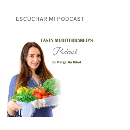
ESCUCHAR MI PODCAST