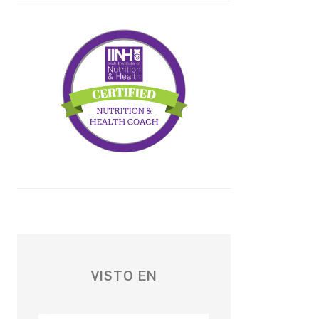
VISTO EN