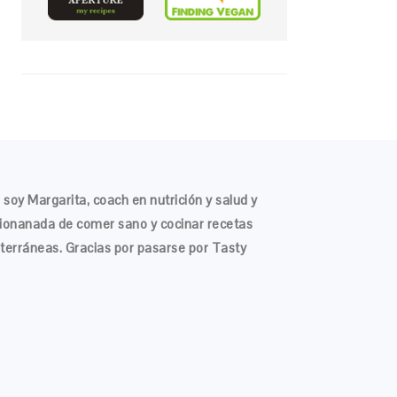
 soy Margarita, coach en nutrición y salud y
ionanada de comer sano y cocinar recetas
terráneas. Gracias por pasarse por Tasty