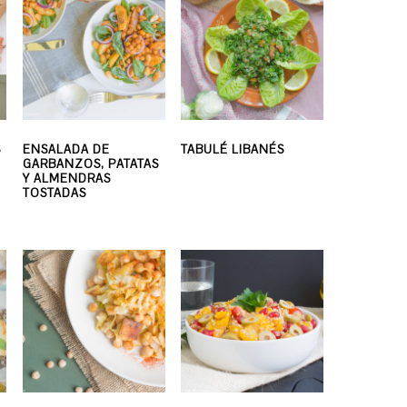
S
ENSALADA DE
TABULÉ LIBANÉS
GARBANZOS, PATATAS
Y ALMENDRAS
TOSTADAS