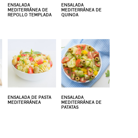
ENSALADA
ENSALADA
MEDITERRÁNEA DE
MEDITERRÁNEA DE
REPOLLO TEMPLADA
QUINOA
ENSALADA DE PASTA
ENSALADA
MEDITERRÁNEA
MEDITERRÁNEA DE
PATATAS