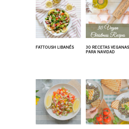
30 RECETAS VEGANA
FATTOUSH LIBANÉS
PARA NAVIDAD