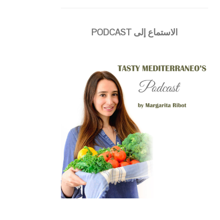
الاستماع إلى PODCAST