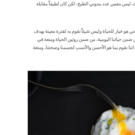
 ليس بنفس عدد مدوني الطبخ، لكن كان لطيفاً مقابلة
حي هو خيار للحياة وليس شيئاً نقوم به لفترة معينة بهدف
ضمن حياتنا اليومية، من ضمن روتين الحياة ومتعة في
نا نقوم بما هو الأحسن والأنسب لجسمنا وصحتنا، ومتعة