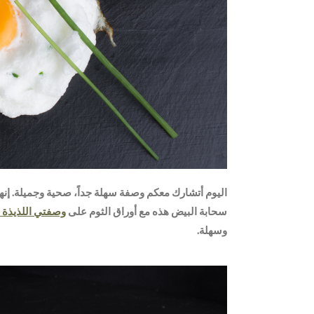
اليوم أتشارك معكم وصفة سهلة جداً، صحية وجميلة. إن
سحابة البيض هذه مع أوراق الثوم على
وصفتي اللذيذة ل
وسهلة.