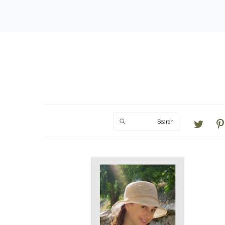
Search
PRIMARY
SIDEBAR