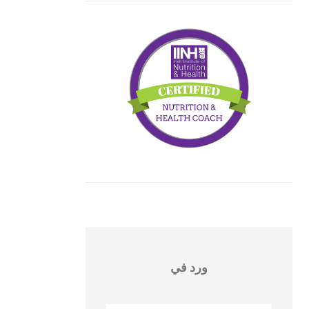
ورد في