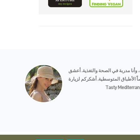
 وأنا مدربة في الصحة والتغذية. أعشق
 الأطباق المتوسطية. أشكركم لزيارة