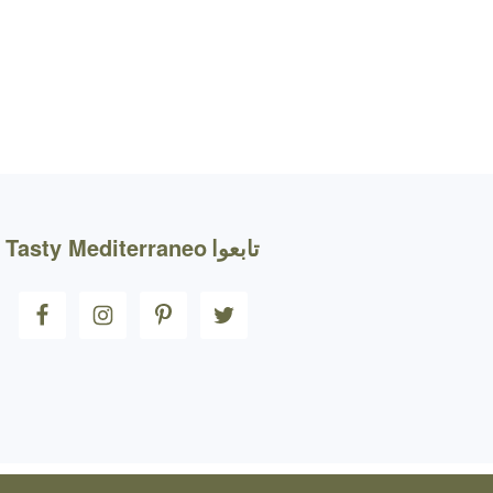
FOOTE
تابعوا
Tasty Mediterraneo