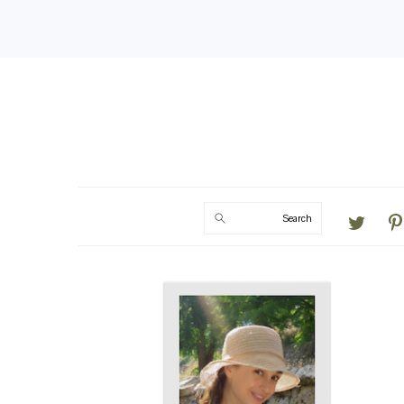
Search
PRIMARY
SIDEBAR