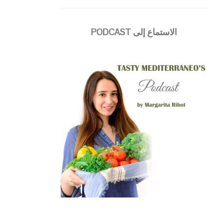
الاستماع إلى PODCAST