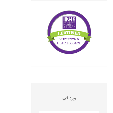
ورد في