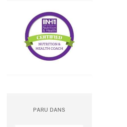
PARU DANS