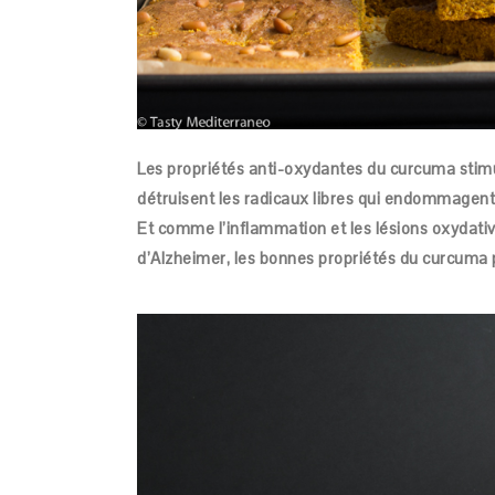
Les propriétés anti-oxydantes du curcuma stim
détruisent les radicaux libres qui endommagent 
Et comme l’inflammation et les lésions oxydativ
d’Alzheimer, les bonnes propriétés du curcuma p