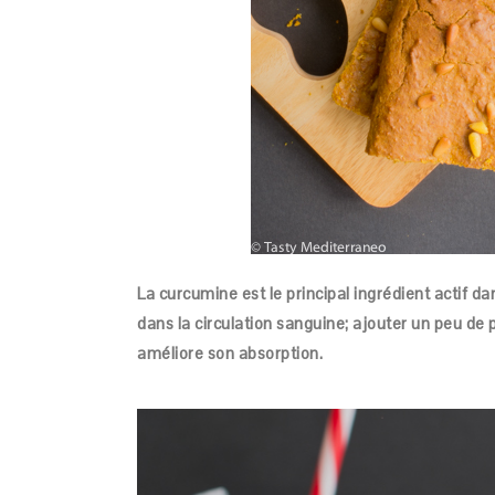
La curcumine est le principal ingrédient actif 
dans la circulation sanguine; ajouter un peu de
améliore son absorption.