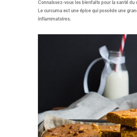
Connaissez-vous les bienfaits pour la santé d
Le curcuma est une épice qui possède une grand
inflammatoires.