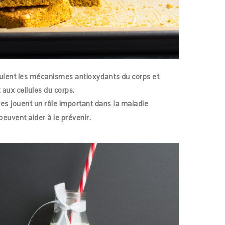
ulent les mécanismes antioxydants du corps et
aux cellules du corps.
es jouent un rôle important dans la maladie
euvent aider à le prévenir.