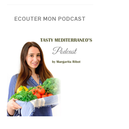
ECOUTER MON PODCAST