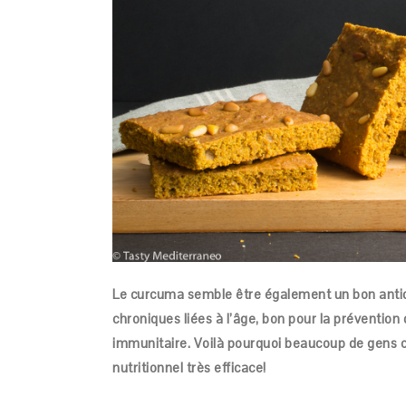
Le curcuma semble être également un bon antid
chroniques liées à l’âge, bon pour la prévention
immunitaire. Voilà pourquoi beaucoup de gens
nutritionnel très efficace!