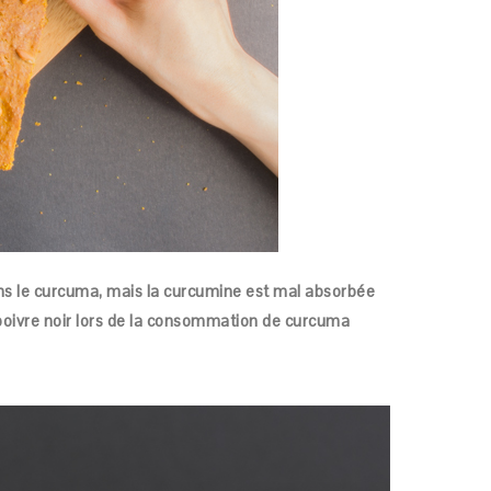
dans le curcuma, mais la curcumine est mal absorbée
 poivre noir lors de la consommation de curcuma