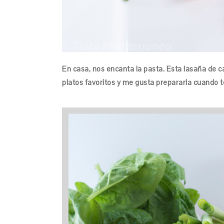
En casa, nos encanta la pasta. Esta lasaña de c
platos favoritos y me gusta prepararla cuando 