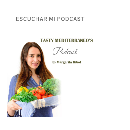
ESCUCHAR MI PODCAST