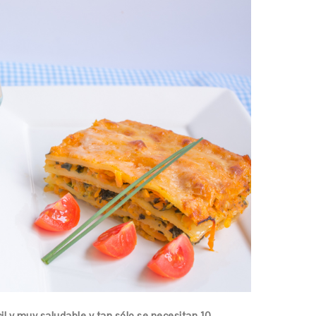
il y muy saludable y tan sólo se necesitan 10