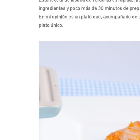
ingredientes y poco más de 30 minutos de prep
En mi opinión es un plato que, acompañado de
plato único.