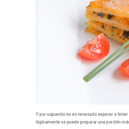
Y por supuesto no es necesario esperar a tener i
lógicamente se puede preparar una porción más