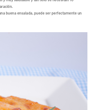
aración.
 una buena ensalada, puede ser perfectamente un