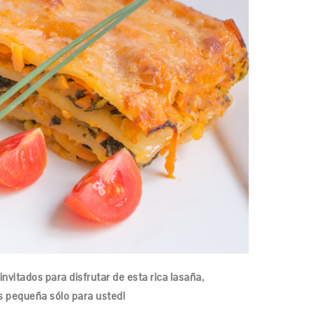
nvitados para disfrutar de esta rica lasaña,
 pequeña sólo para usted!