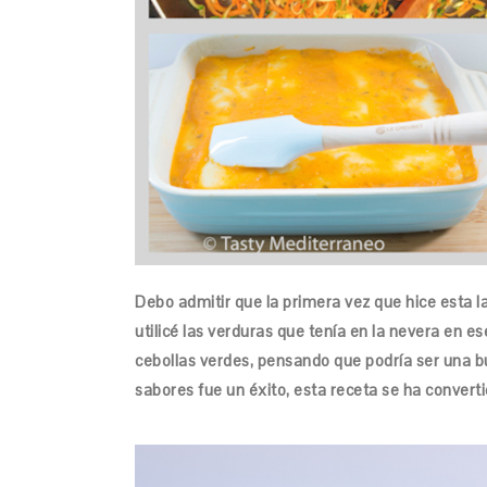
Debo admitir que la primera vez que hice esta 
utilicé las verduras que tenía en la nevera en 
cebollas verdes, pensando que podría ser una 
sabores fue un éxito, esta receta se ha converti