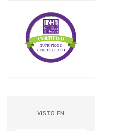
VISTO EN