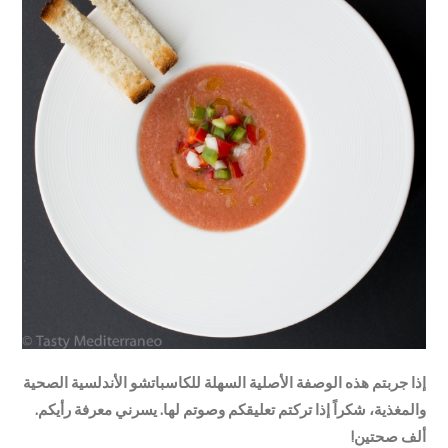
إذا جربتم هذه الوصفة الأصلية السهلة للكاسباتشو الأندلسية الصحية
والمغذية، شكراً إذا تركتم تعليقكم وصوتم لها. يسرني معرفة رأيكم.
ألف صحتين!