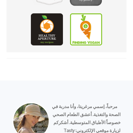
FOOTER
مرحباً، إسمي مرغريتا، وأنا مدربة في
الصحة والتغذية. أعشق الطعام الصحي
خصوصاً الأطباق المتوسطية. أشكركم
لزيارة موقعي الإلكتروني: Tasty