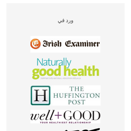
ورد في