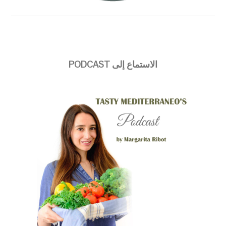
الاستماع إلى PODCAST