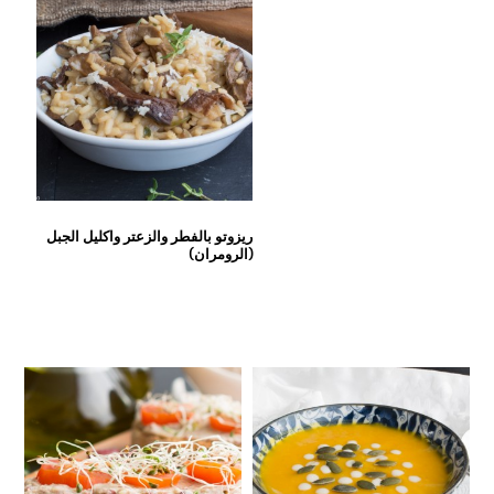
ريزوتو بالفطر والزعتر واكليل الجبل
(الرومران)