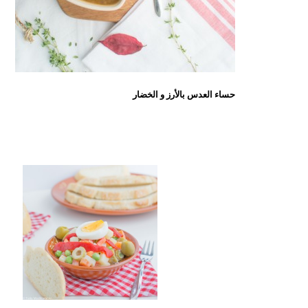
حساء العدس بالأرز و الخضار