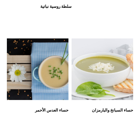
سلطة روسية نباتية
حساء السبانخ والبارمزان
حساء العدس الأحمر