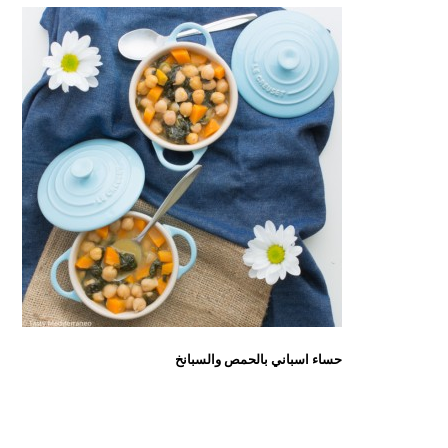
حساء اسباني بالحمص والسبانخ