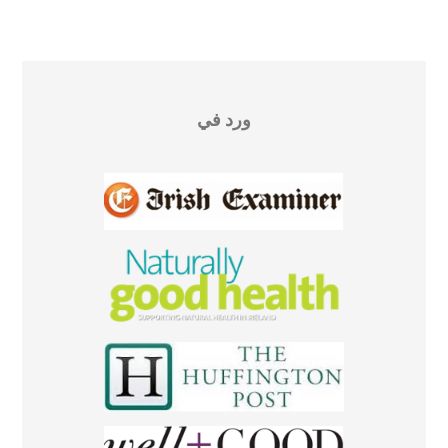
ورد في