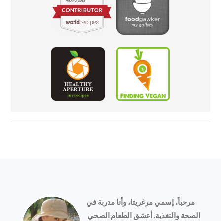
FOOTER
مرحباً، إسمي مرغريتا، وأنا مدربة في
الصحة والتغذية. أعشق الطعام الصحي