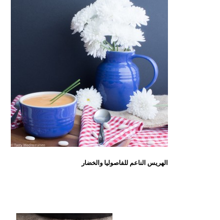
الهريس الناعم للفاصوليا والخضار