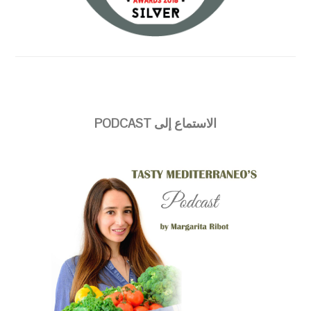
الاستماع إلى PODCAST