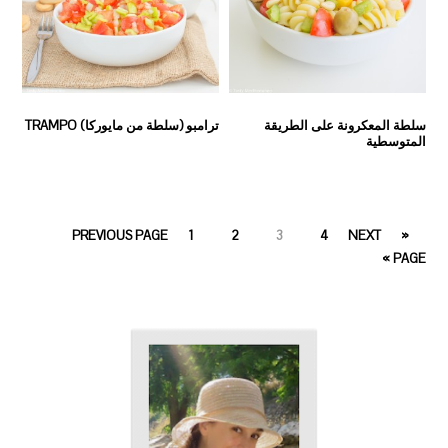
سلطة المعكرونة على الطريقة
ترامبو (سلطة من مايوركا) TRAMPO
المتوسطية
PAGE
PAGE
PAGE
PAGE
1
2
3
4
NEXT
« PREVIOUS PAGE
PAGE »
PRIMARY
SIDEBAR