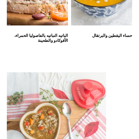
حساء اليقطين والبرتقال
الباتيه النباتيه بالفاصوليا الحمراء،
الأفوكادو والطحينة