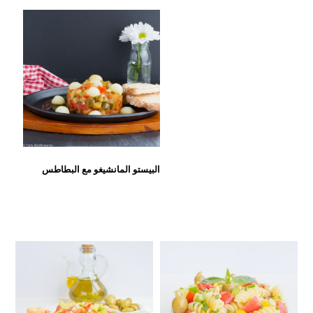
البيستو المانشيغو مع البطاطس