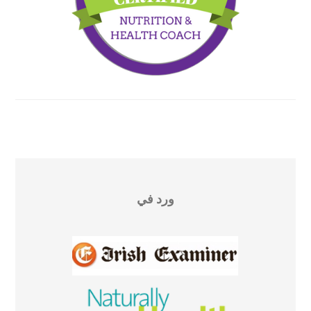
ورد في