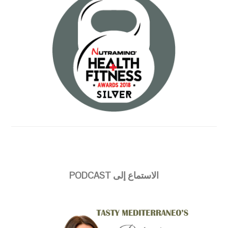
الاستماع إلى PODCAST