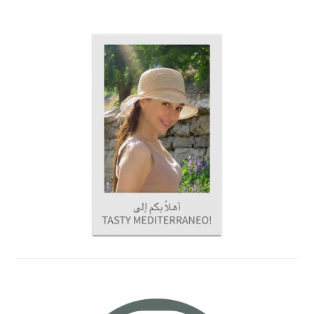
PRIMARY
SIDEBAR