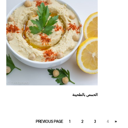
الحمص بالطحينة
PAGE
PAGE
PAGE
PAGE
1
2
3
4
« PREVIOUS PAGE