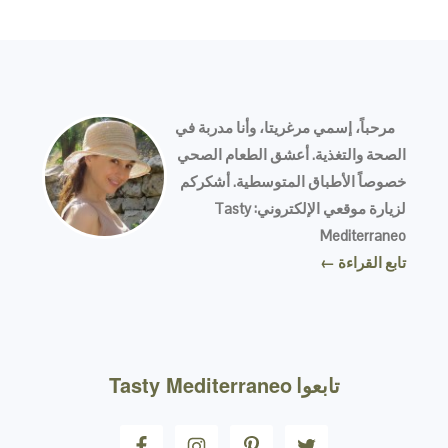
FOOTER
مرحباً، إسمي مرغريتا، وأنا مدربة في
الصحة والتغذية. أعشق الطعام الصحي
خصوصاً الأطباق المتوسطية. أشكركم
لزيارة موقعي الإلكتروني: Tasty
Mediterraneo
تابع القراءة ←
تابعوا
Tasty Mediterraneo