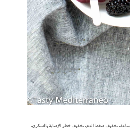
لمناعة، تخفيف ضغط الدم، تخفيف خطر الإصابة بالسكري،