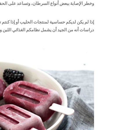
وخطر الإصابة ببعض أنواع السرطان، وتساعد على ال
إذا لم يكن لديكم حساسية لمنتجات الحليب أو إذا كنتم ن
دراسات أنه من الجيد أن يشمل نظامكم الغذائي اللبن وا