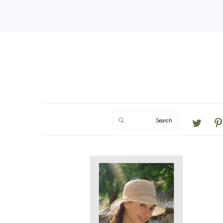
Search
PRIMARY
SIDEBAR