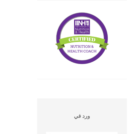
ورد في