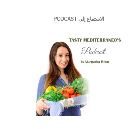
الاستماع إلى PODCAST