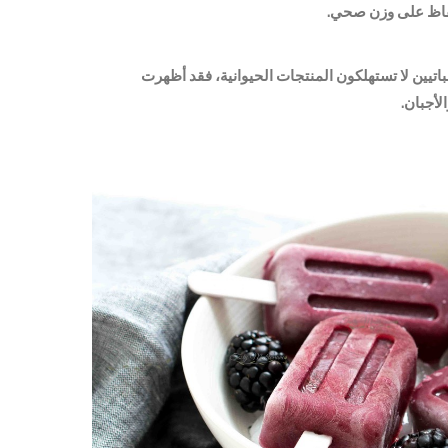
حفاظ على وزن صحي.
باتيين لا تستهلكون المنتجات الحيوانية، فقد أظهرت
لأجبان.