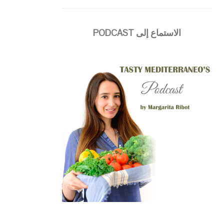
الاستماع إلى PODCAST