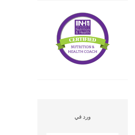
ورد في