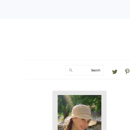
Search
PRIMARY
SIDEBAR