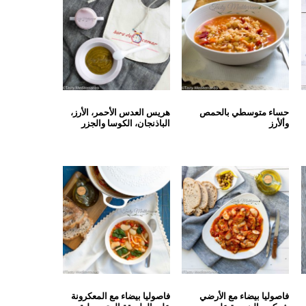
حساء متوسطي بالحمص
هريس العدس الأحمر، الأرز،
وألأرز
الباذنجان، الكوسا والجزر
فاصوليا بيضاء مع الأرضي
فاصوليا بيضاء مع المعكرونة