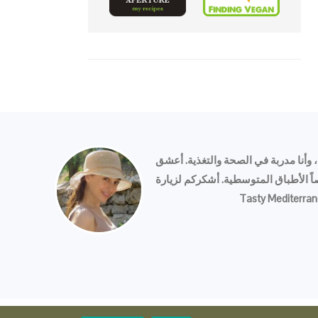
 وأنا مدربة في الصحة والتغذية. أعشق
 الأطباق المتوسطية. أشكركم لزيارة