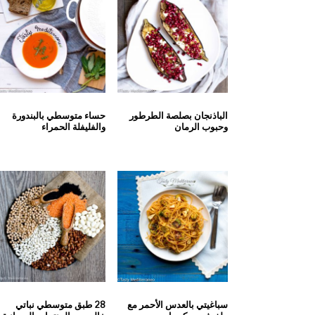
الباذنجان بصلصة الطرطور
حساء متوسطي بالبندورة
وحبوب الرمان
والفليفلة الحمراء
سباغيتي بالعدس الأحمر مع
28 طبق متوسطي نباتي