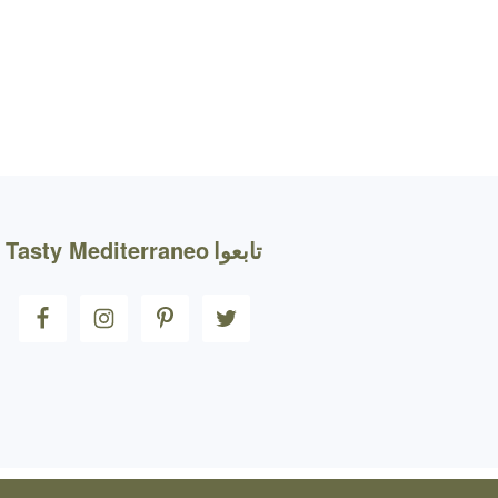
FOOTE
تابعوا
Tasty Mediterraneo