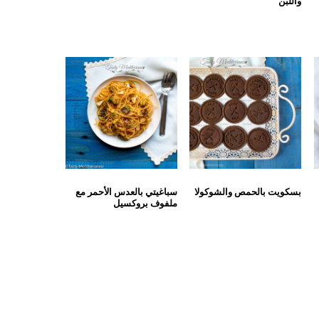
واللبن
بسكويت بالحمص والشوكولا
سباغيتي بالعدس الأحمر مع
ملفوف بروكسيل