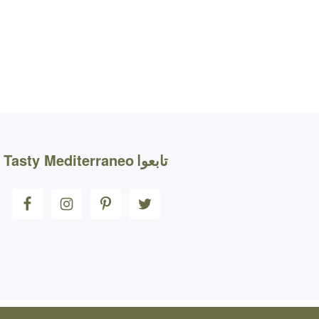
FOOTE
تابعوا
Tasty Mediterraneo