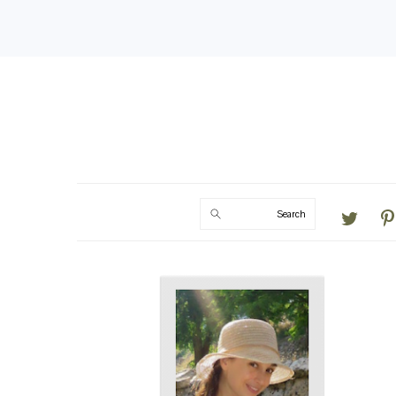
Search
PRIMARY
SIDEBAR