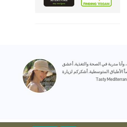
 وأنا مدربة في الصحة والتغذية. أعشق
 الأطباق المتوسطية. أشكركم لزيارة