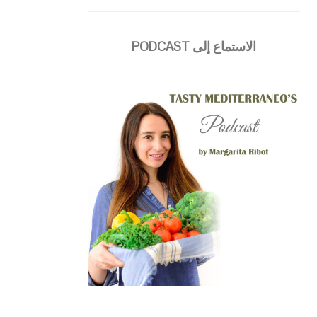
الاستماع إلى PODCAST