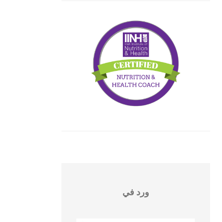
ورد في